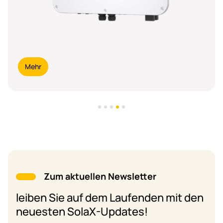
Mehr
Zum aktuellen Newsletter
leiben Sie auf dem Laufenden mit den
neuesten SolaX-Updates!