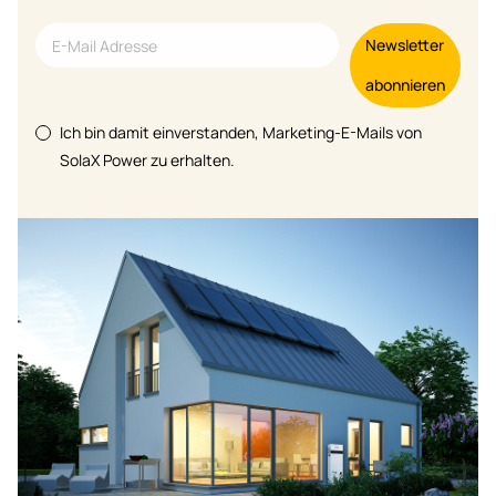
Newsletter
abonnieren
Ich bin damit einverstanden, Marketing-E-Mails von
SolaX Power zu erhalten.