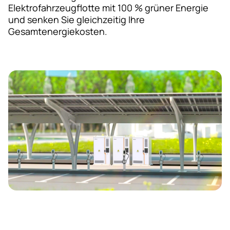
Elektrofahrzeugflotte mit 100 % grüner Energie
und senken Sie gleichzeitig Ihre
Gesamtenergiekosten.