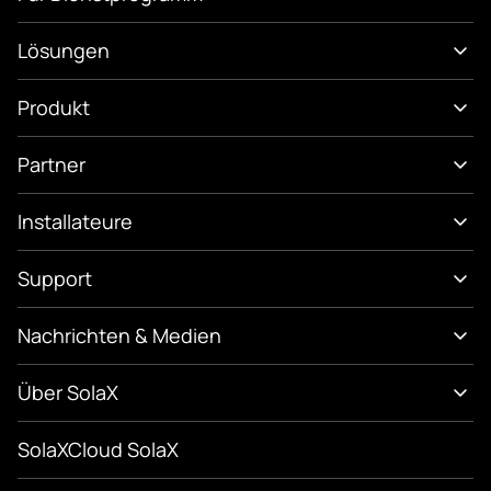
Lösungen
Produkt
Partner
Installateure
Support
Nachrichten & Medien
Über SolaX
SolaXCloud SolaX