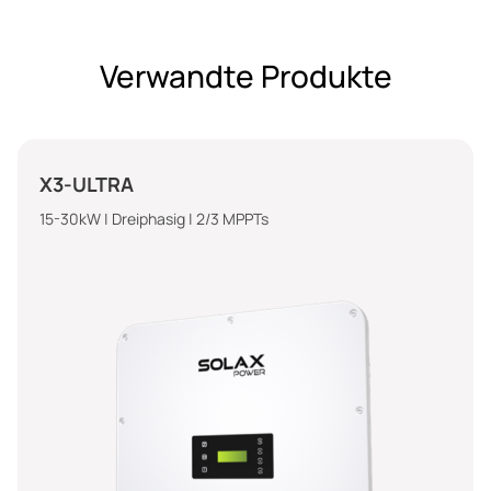
Verwandte Produkte
X3-ULTRA
15-30kW | Dreiphasig | 2/3 MPPTs