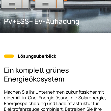
PV+ESS+ EV-Aufiadung
Lösungsüberblick
Ein komplett grünes
Energieökosystem
Machen Sie Ihr Unternehmen zukunftssicher mit
einer All-in-One-Energielösung, die Solarenergie,
Energiespeicherung und Ladeinfrastruktur für
Elektrofahrzeuge kombiniert. Betreiben Sie Ihre