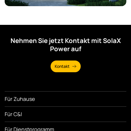
Nehmen Sie jetzt Kontakt mit SolaX
Power auf
Kontakt
Für Zuhause
Für C&I
Für Dienstprogramm