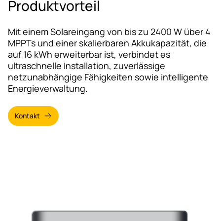
Produktvorteil
Mit einem Solareingang von bis zu 2400 W über 4
MPPTs und einer skalierbaren Akkukapazität, die
auf 16 kWh erweiterbar ist, verbindet es
ultraschnelle Installation, zuverlässige
netzunabhängige Fähigkeiten sowie intelligente
Energieverwaltung.
Kontakt