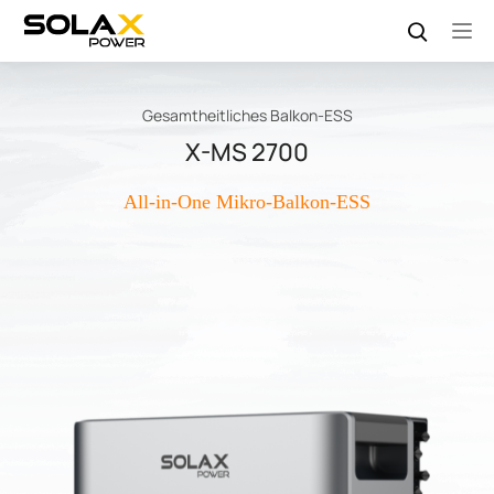
Gesamtheitliches Balkon-ESS
X-MS 2700
All-in-One Mikro-Balkon-ESS