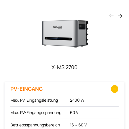
X-MS 2700
PV-EINGANG
Max. PV-Eingangsleistung
2400 W
Max. PV-Eingangsspannung
60 V
Betriebsspannungsbereich
16 ~ 60 V