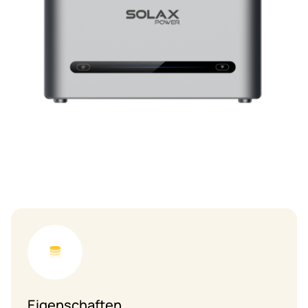
Eigenschaften