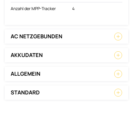
Anzahl der MPP-Tracker
4
AC NETZGEBUNDEN
AKKUDATEN
ALLGEMEIN
STANDARD