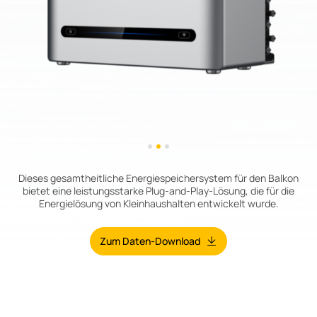
Dieses gesamtheitliche Energiespeichersystem für den Balkon
bietet eine leistungsstarke Plug-and-Play-Lösung, die für die
Energielösung von Kleinhaushalten entwickelt wurde.
Zum Daten-Download