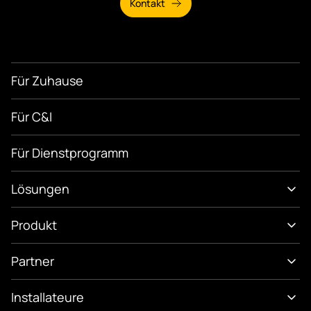
Kontakt
Für Zuhause
Für C&I
Für Dienstprogramm
Lösungen
Produkt
Partner
Installateure