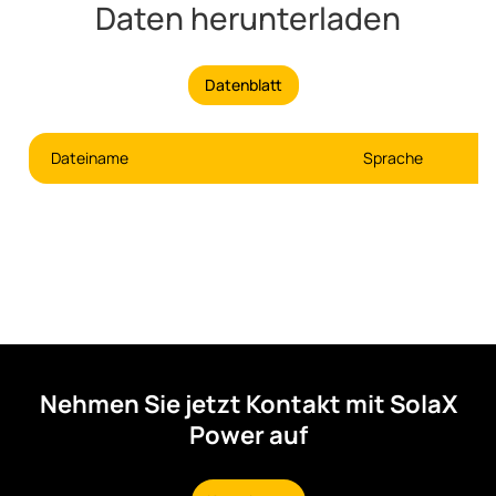
Daten herunterladen
Datenblatt
Dateiname
Sprache
Nehmen Sie jetzt Kontakt mit SolaX
Power auf