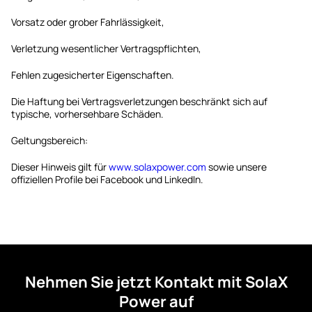
Vorsatz oder grober Fahrlässigkeit,
Verletzung wesentlicher Vertragspflichten,
Fehlen zugesicherter Eigenschaften.
Die Haftung bei Vertragsverletzungen beschränkt sich auf
typische, vorhersehbare Schäden.
Geltungsbereich:
Dieser Hinweis gilt für
www.solaxpower.com
sowie unsere
offiziellen Profile bei Facebook und LinkedIn.
Nehmen Sie jetzt Kontakt mit SolaX
Power auf