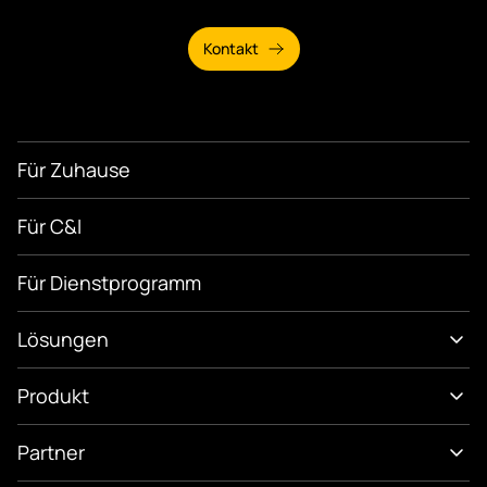
Kontakt
Für Zuhause
Für C&I
Für Dienstprogramm
Lösungen
Produkt
Partner