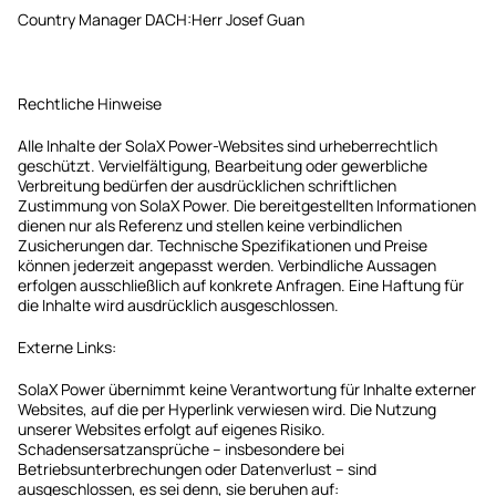
Country Manager DACH:Herr Josef Guan
Rechtliche Hinweise
Alle Inhalte der SolaX Power-Websites sind urheberrechtlich
geschützt. Vervielfältigung, Bearbeitung oder gewerbliche
Verbreitung bedürfen der ausdrücklichen schriftlichen
Zustimmung von SolaX Power. Die bereitgestellten Informationen
dienen nur als Referenz und stellen keine verbindlichen
Zusicherungen dar. Technische Spezifikationen und Preise
können jederzeit angepasst werden. Verbindliche Aussagen
erfolgen ausschließlich auf konkrete Anfragen. Eine Haftung für
die Inhalte wird ausdrücklich ausgeschlossen.
Externe Links:
SolaX Power übernimmt keine Verantwortung für Inhalte externer
Websites, auf die per Hyperlink verwiesen wird. Die Nutzung
unserer Websites erfolgt auf eigenes Risiko.
Schadensersatzansprüche – insbesondere bei
Betriebsunterbrechungen oder Datenverlust – sind
ausgeschlossen, es sei denn, sie beruhen auf: