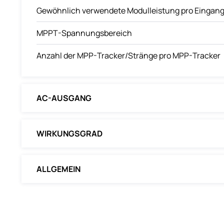
Gewöhnlich verwendete Modulleistung pro Eingan
MPPT-Spannungsbereich
Anzahl der MPP-Tracker
/
Stränge pro MPP-Tracker
AC-AUSGANG
WIRKUNGSGRAD
ALLGEMEIN