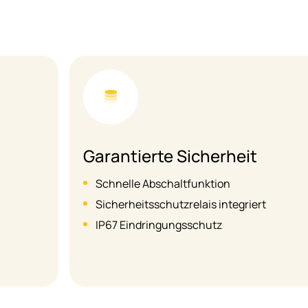
Garantierte Sicherheit
Schnelle Abschaltfunktion
Sicherheitsschutzrelais integriert
IP67 Eindringungsschutz