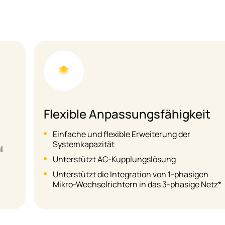
Flexible Anpassungsfähigkeit
Einfache und flexible Erweiterung der
Systemkapazität
l
Unterstützt AC-Kupplungslösung
Unterstützt die Integration von 1-phasigen
Mikro-Wechselrichtern in das 3-phasige Netz*