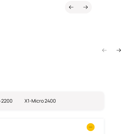
o 2200
X1-Micro 2400