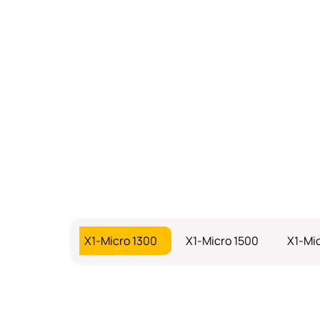
X1-Micro 1300
X1-Micro 1500
X1-Mi