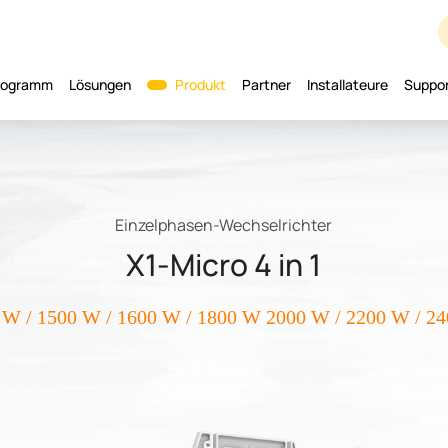
programm
Lösungen
Produkt
Partner
Installateure
Suppo
Einzelphasen-Wechselrichter
X1-Micro 4 in 1
 W / 1500 W / 1600 W / 1800 W 2000 W / 2200 W / 2