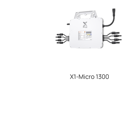
X1-Micro 1300