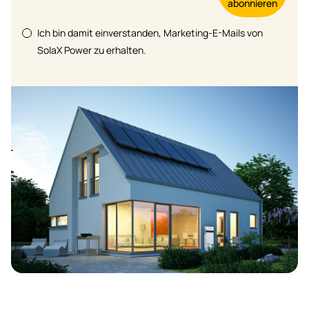
abonnieren
Ich bin damit einverstanden, Marketing-E-Mails von
SolaX Power zu erhalten.