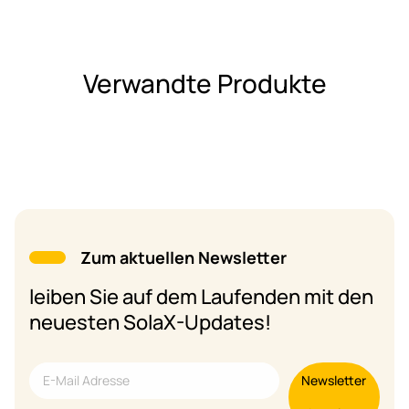
Verwandte Produkte
Zum aktuellen Newsletter
leiben Sie auf dem Laufenden mit den
neuesten SolaX-Updates!
Newsletter