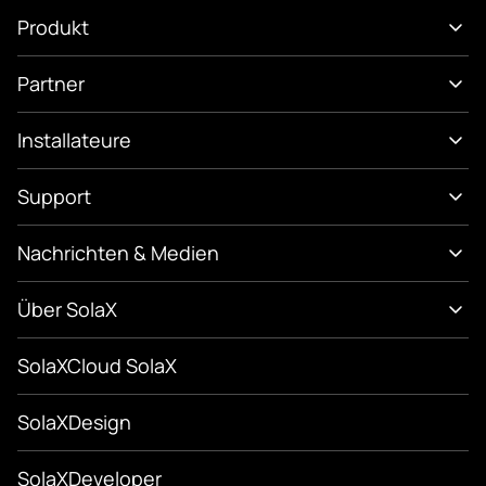
Produkt
Partner
Installateure
Support
Nachrichten & Medien
Über SolaX
SolaXCloud SolaX
SolaXDesign
SolaXDeveloper