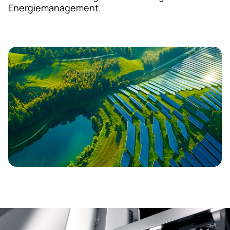
Energiemanagement.