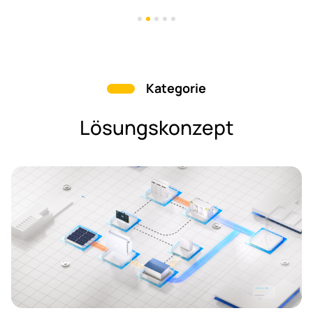
Kategorie
Lösungskonzept