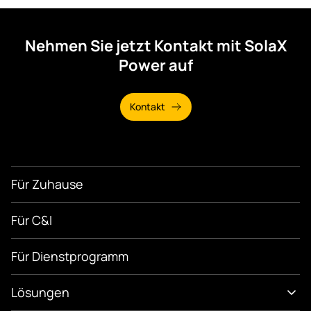
Nehmen Sie jetzt Kontakt mit SolaX
Power auf
Kontakt
Für Zuhause
Für C&I
Für Dienstprogramm
Lösungen