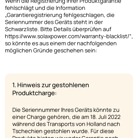
Wenn die Registrierung Ihrer Produktgarantie
fehlschlägt und die Information
„Garantieregistrierung fehlgeschlagen, die
Seriennummer des Geräts steht in der
Schwarzliste. Bitte Details überprüfen auf
https://www.solaxpower.com/warranty-blacklist/“,
so könnte es aus einem der nachfolgenden
möglichen Gründe geschehen sein:
1. Hinweis zur gestohlenen
Produktcharge:
Die Seriennummer Ihres Geräts könnte zu
einer Charge gehören, die am 18. Juli 2022
während des Transports von Holland nach
Tschechien gestohlen wurde. Für diese
Produkte bieten wir weder Garantie noch