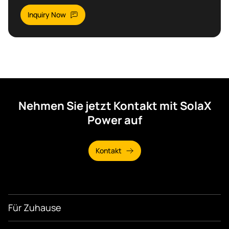
Inquiry Now
Nehmen Sie jetzt Kontakt mit SolaX
Power auf
Kontakt
Für Zuhause