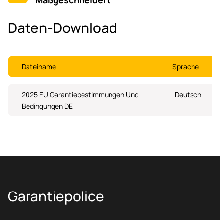
Daten-Download
Dateiname
Sprache
2025 EU Garantiebestimmungen Und
Deutsch
Bedingungen DE
Garantiepolice