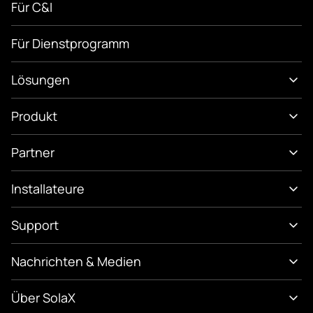
Für C&I
Für Dienstprogramm
Lösungen
Produkt
Partner
Installateure
Support
Nachrichten & Medien
Über SolaX