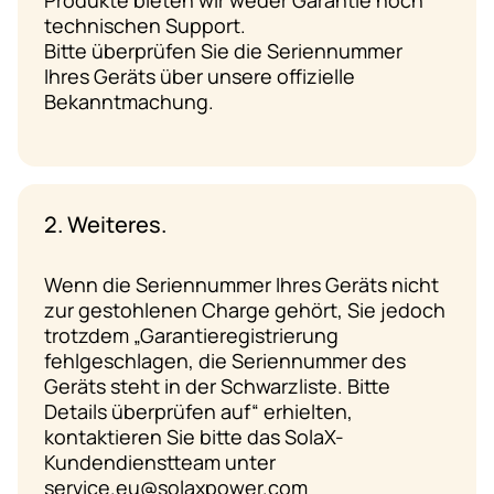
technischen Support.
Bitte überprüfen Sie die Seriennummer
Ihres Geräts über unsere offizielle
Bekanntmachung.
2. Weiteres.
Wenn die Seriennummer Ihres Geräts nicht
zur gestohlenen Charge gehört, Sie jedoch
trotzdem „Garantieregistrierung
fehlgeschlagen, die Seriennummer des
Geräts steht in der Schwarzliste. Bitte
Details überprüfen auf“ erhielten,
kontaktieren Sie bitte das SolaX-
Kundendienstteam unter
service.eu@solaxpower.com