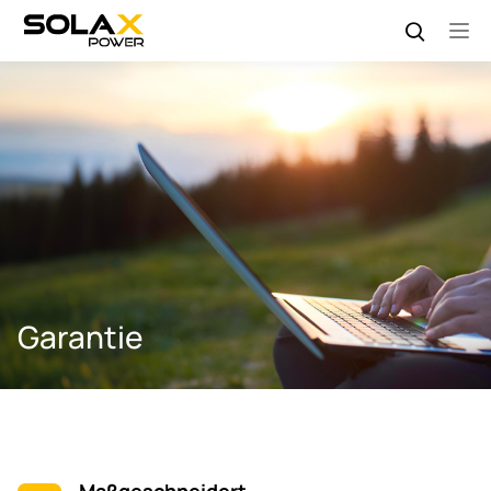
Garantie
Maßgeschneidert