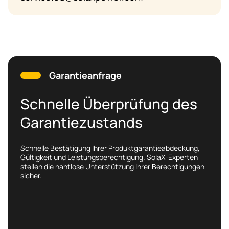
Garantieanfrage
Schnelle Überprüfung des
Garantiezustands
Schnelle Bestätigung Ihrer Produktgarantieabdeckung,
Gültigkeit und Leistungsberechtigung. SolaX-Experten
stellen die nahtlose Unterstützung Ihrer Berechtigungen
sicher.