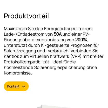
Produktvorteil
Maximieren Sie den Energieertrag mit einem
Lade-/Entladestrom von
50A
und einer PV-
Eingangsüberdimensionierung von
200%
,
unterstützt durch KI-gesteuerte Prognosen für
Solarerzeugung und -verbrauch. Verbinden Sie
nahtlos zum Virtuellen Kraftwerk (VPP) mit breiter
Protokollkompatibilität—ideal für die
hochleistende Solarenergiespeicherung ohne
Kompromisse.
Kontakt