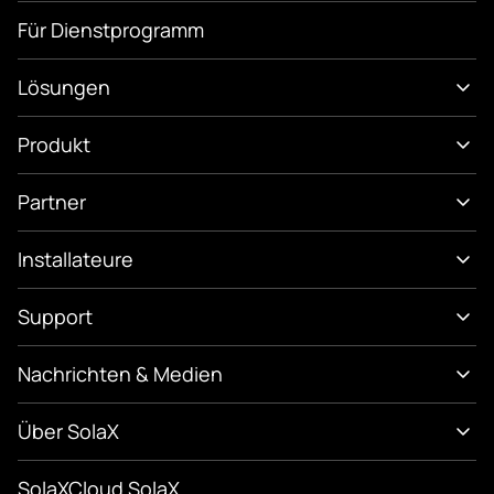
Für Dienstprogramm
Lösungen
Produkt
Partner
Installateure
Support
Nachrichten & Medien
Über SolaX
SolaXCloud SolaX