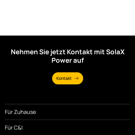
Nehmen Sie jetzt Kontakt mit SolaX
Power auf
Kontakt
Für Zuhause
Für C&I