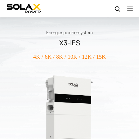
Energiespeichersystem
X3-IES
4K / 6K / 8K / 10K / 12K / 15K