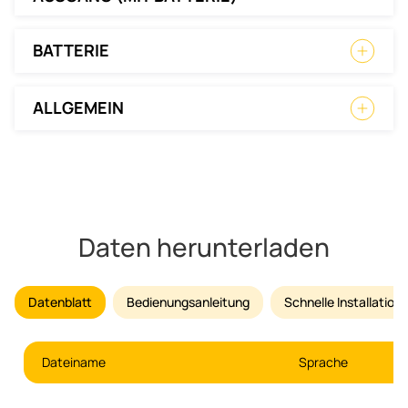
BATTERIE
ALLGEMEIN
Daten herunterladen
Datenblatt
Bedienungsanleitung
Schnelle Installatio
Dateiname
Sprache