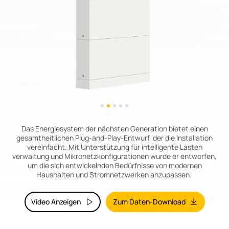
Das Energiesystem der nächsten Generation bietet einen
gesamtheitlichen Plug-and-Play-Entwurf, der die Installation
vereinfacht. Mit Unterstützung für intelligente Lasten
verwaltung und Mikronetzkonfigurationen wurde er entworfen,
um die sich entwickelnden Bedürfnisse von modernen
Haushalten und Stromnetzwerken anzupassen.
Video Anzeigen
Zum Daten-Download