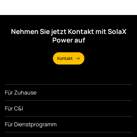
Nehmen Sie jetzt Kontakt mit SolaX
Power auf
Kontakt
Für Zuhause
Für C&I
Für Dienstprogramm