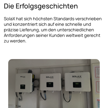
Die Erfolgsgeschichten
SolaX hat sich höchsten Standards verschrieben
und konzentriert sich auf eine schnelle und
präzise Lieferung, um den unterschiedlichen
Anforderungen seiner Kunden weltweit gerecht
zu werden.