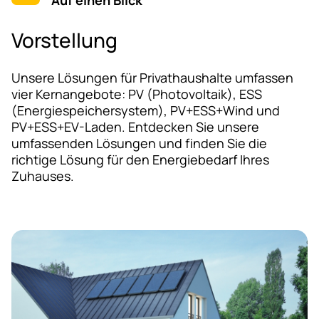
Vorstellung
Unsere Lösungen für Privathaushalte umfassen
vier Kernangebote: PV (Photovoltaik), ESS
(Energiespeichersystem), PV+ESS+Wind und
PV+ESS+EV-Laden. Entdecken Sie unsere
umfassenden Lösungen und finden Sie die
richtige Lösung für den Energiebedarf Ihres
Zuhauses.