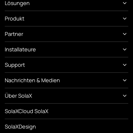
Lösungen
Produkt
Partner
Installateure
Support
Nachrichten & Medien
Über SolaX
SolaXCloud SolaX
SolaXDesign