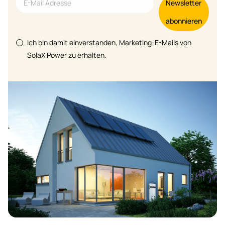
Newsletter
abonnieren
Ich bin damit einverstanden, Marketing-E-Mails von
SolaX Power zu erhalten.