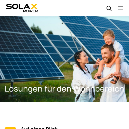
Lösungen für den Wohnbereich
Auf einen Blick