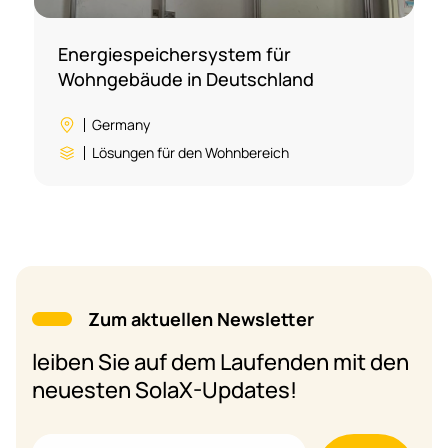
Energiespeichersystem für
Wohngebäude in Deutschland
Germany
Lösungen für den Wohnbereich
Zum aktuellen Newsletter
leiben Sie auf dem Laufenden mit den
neuesten SolaX-Updates!