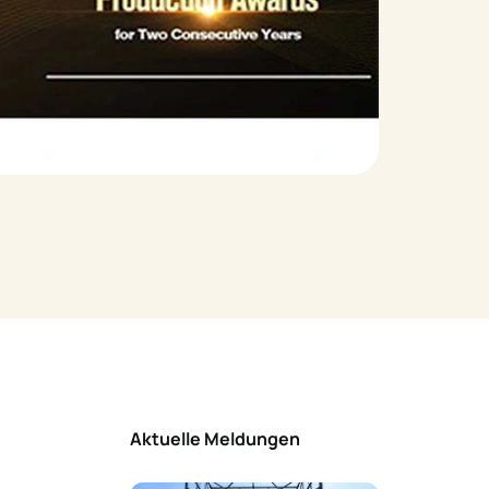
Aktuelle Meldungen