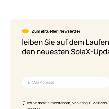
Zum aktuellen Newsletter
leiben Sie auf dem Laufe
den neuesten SolaX-Upd
Ich bin damit einverstanden, Marketing-E-Mails von 
erhalten.