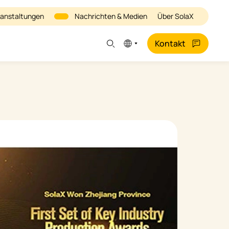
ranstaltungen
Nachrichten & Medien
Über SolaX
Kontakt