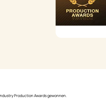
ey Industry Production Awards gewonnen.