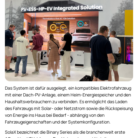
Das System ist dafür ausgelegt, ein kompatibles Elektrofahrzeug
mit einer Dach-PV-Anlage, einem Heim-Energiespeicher und den
Haushaltsverbrauchern zu verbinden. Es ermöglicht das Laden
des Fahrzeugs mit Solar- oder Netzstrom sowie die Rückspeisung
von Energie ins Haus bei Bedarf - abhängig von den
Fahrzeugeigenschaften und der Systemkonfiguration.
SolaX bezeichnet die Binary Series als die branchenweit erste