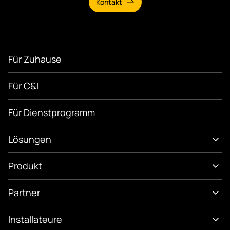
Kontakt
Für Zuhause
Für C&I
Für Dienstprogramm
Lösungen
Produkt
Partner
Installateure