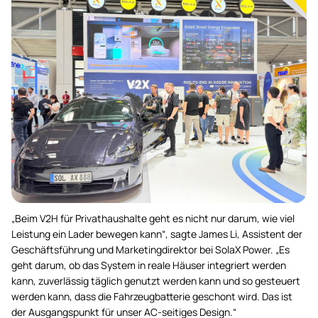
„Beim V2H für Privathaushalte geht es nicht nur darum, wie viel
Leistung ein Lader bewegen kann“, sagte James Li, Assistent der
Geschäftsführung und Marketingdirektor bei SolaX Power. „Es
geht darum, ob das System in reale Häuser integriert werden
kann, zuverlässig täglich genutzt werden kann und so gesteuert
werden kann, dass die Fahrzeugbatterie geschont wird. Das ist
der Ausgangspunkt für unser AC-seitiges Design.“