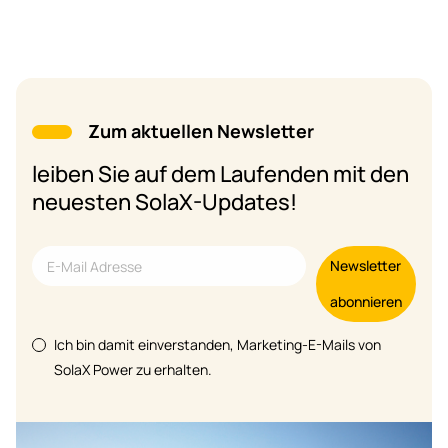
Zum aktuellen Newsletter
leiben Sie auf dem Laufenden mit den
neuesten SolaX-Updates!
Newsletter
abonnieren
Ich bin damit einverstanden, Marketing-E-Mails von
SolaX Power zu erhalten.