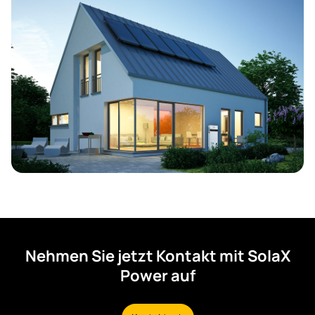
Nehmen Sie jetzt Kontakt mit SolaX
Power auf