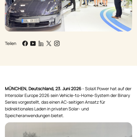
Teilen
MÜNCHEN, Deutschland, 23. Juni 2026
- SolaX Power hat auf der
Intersolar Europe 2026 sein Vehicle-to-Home-System der Binary
Series vorgestellt, das einen AC-seitigen Ansatz für
bidirektionales Laden in privaten Solar- und
Speicheranwendungen bietet.