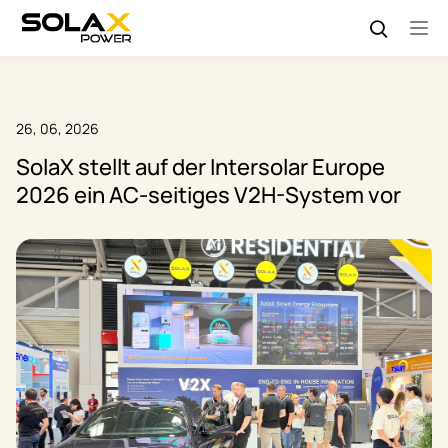
26, 06, 2026
SolaX stellt auf der Intersolar Europe
2026 ein AC-seitiges V2H-System vor