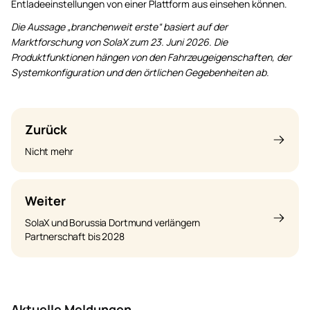
Entladeeinstellungen von einer Plattform aus einsehen können.
Die Aussage „branchenweit erste“ basiert auf der
Marktforschung von SolaX zum 23. Juni 2026. Die
Produktfunktionen hängen von den Fahrzeugeigenschaften, der
Systemkonfiguration und den örtlichen Gegebenheiten ab.
Zurück
Nicht mehr
Weiter
SolaX und Borussia Dortmund verlängern
Partnerschaft bis 2028
Aktuelle Meldungen