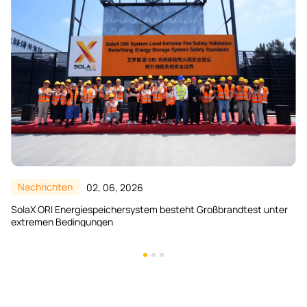
Nachrichten
10, 02, 2026
Validierung der Systemsicherheit durch Extremtests