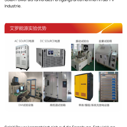
Industrie.