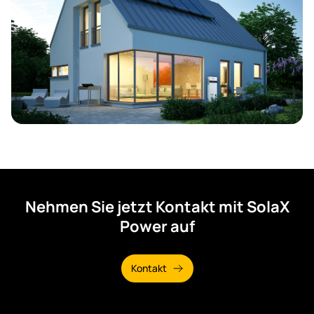
Nehmen Sie jetzt Kontakt mit SolaX
Power auf
Kontakt