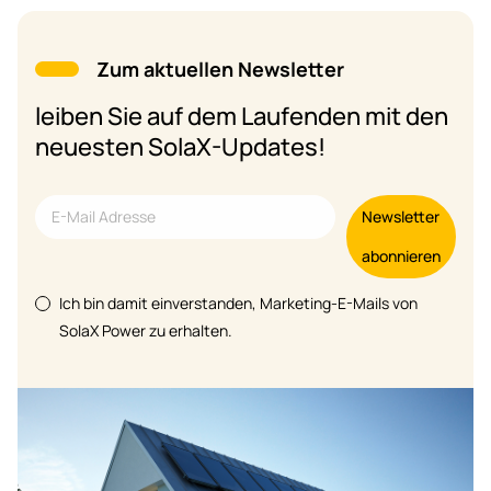
Zum aktuellen Newsletter
leiben Sie auf dem Laufenden mit den
neuesten SolaX-Updates!
Newsletter
abonnieren
Ich bin damit einverstanden, Marketing-E-Mails von
SolaX Power zu erhalten.