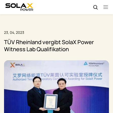
23, 04, 2023
TÜV Rheinland vergibt SolaX Power
Witness Lab Qualifikation