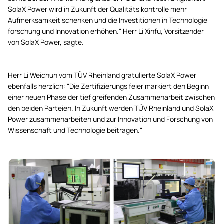
SolaX Power wird in Zukunft der Qualitäts kontrolle mehr
Aufmerksamkeit schenken und die Investitionen in Technologie
forschung und Innovation erhöhen." Herr Li Xinfu, Vorsitzender
von SolaX Power, sagte.
Herr Li Weichun vom TÜV Rheinland gratulierte SolaX Power
ebenfalls herzlich: "Die Zertifizierungs feier markiert den Beginn
einer neuen Phase der tief greifenden Zusammenarbeit zwischen
den beiden Parteien. In Zukunft werden TÜV Rheinland und SolaX
Power zusammenarbeiten und zur Innovation und Forschung von
Wissenschaft und Technologie beitragen."