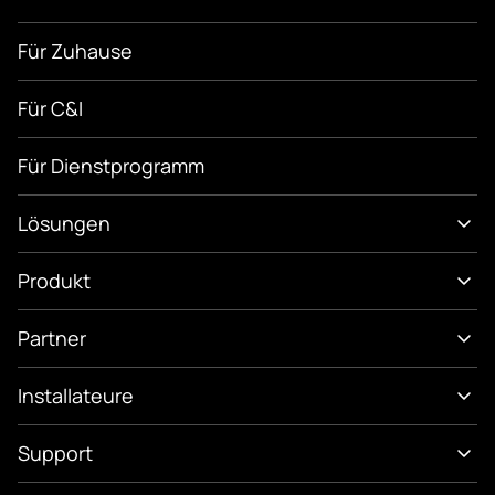
Für Zuhause
Für C&I
Für Dienstprogramm
Lösungen
Produkt
Partner
Installateure
Support