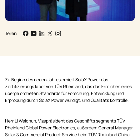
Teilen
Zu Beginn des neuen Jahres erhielt SolaX Power das
Zertifizierungs labor von TÜV Rheinland, das das Erreichen eines
überge ordneten Standards für Forschung, Entwicklung und
Erprobung durch SolaX Power würdigt. und Qualitäts kontrolle.
Herr Li Weichun, Vizepräsident des Geschäfts segments TÜV
Rheinland Global Power Electronics, außerdem General Manager
Solar & Commercial Product Service beim TÜV Rheinland China,