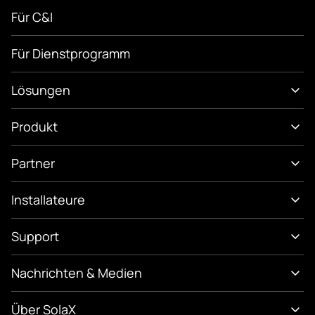
Für C&I
Für Dienstprogramm
Lösungen
Produkt
Partner
Installateure
Support
Nachrichten & Medien
Über SolaX