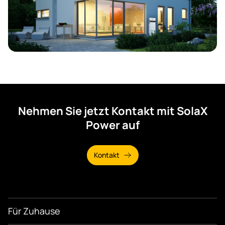
Nehmen Sie jetzt Kontakt mit SolaX
Power auf
Kontakt
Für Zuhause