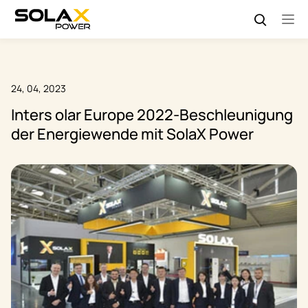
24, 04, 2023
Inters olar Europe 2022-Beschleunigung
der Energiewende mit SolaX Power