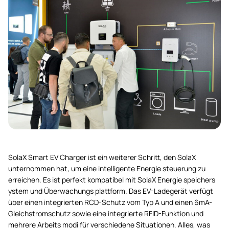
SolaX Smart EV Charger ist ein weiterer Schritt, den SolaX
unternommen hat, um eine intelligente Energie steuerung zu
erreichen. Es ist perfekt kompatibel mit SolaX Energie speichers
ystem und Überwachungs plattform. Das EV-Ladegerät verfügt
über einen integrierten RCD-Schutz vom Typ A und einen 6mA-
Gleichstromschutz sowie eine integrierte RFID-Funktion und
mehrere Arbeits modi für verschiedene Situationen. Alles, was