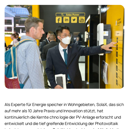
Als Experte für Energie speicher in Wohngebieten, SolaX, das sich
auf mehr als 10 Jahre Praxis und Innovation stützt, hat
kontinuierlich die Kernte chno logie der PV-Anlage erforscht und
entwickelt und die tief greifende Entwicklung der Photovoltaik