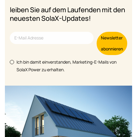
leiben Sie auf dem Laufenden mit den
neuesten SolaX-Updates!
Newsletter
abonnieren
Ich bin damit einverstanden, Marketing-E-Mails von
SolaX Power zu erhalten.