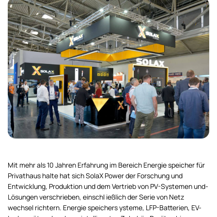
Mit mehr als 10 Jahren Erfahrung im Bereich Energie speicher für
Privathaus halte hat sich SolaX Power der Forschung und
Entwicklung, Produktion und dem Vertrieb von PV-Systemen und-
Lösungen verschrieben, einschl ießlich der Serie von Netz
wechsel richtern. Energie speichers ysteme, LFP-Batterien, EV-