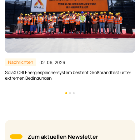
Nachrichten
10, 02, 2026
Validierung der Systemsicherheit durch Extremtests
Zum aktuellen Newsletter