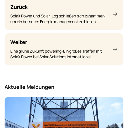
Zurück
SolaX Power und Solar-Log schließen sich zusammen,
um ein besseres Energie management zu bieten
Weiter
Eine grüne Zukunft powering-Ein großes Treffen mit
SolaX Power bei Solar Solutions Internat ional
Aktuelle Meldungen