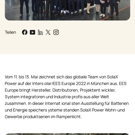
Teilen
Vom 11. bis 13. Mai zeichnet sich das globale Team von SolaX
Power auf der Inters olar/EES Europe 2022 in München aus. EES
Europe bringt Hersteller, Distributoren, Projektent wickler,
System integratoren und Industrie profis aus aller Welt
zusammen. In dieser internat ional sten Ausstellung für Batterien
und Energie speichers ysteme standen SolaX Power Wohn-und
Gewerbe produktserien im Rampenlicht.